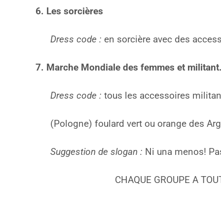
6. Les sorcières
Dress code :
en sorcière avec des accessoi
7. Marche Mondiale des femmes et militant.
Dress code :
tous les accessoires militan
(Pologne) foulard vert ou orange des Arge
Suggestion de slogan :
Ni una menos! Pa
CHAQUE GROUPE A TOUTE 