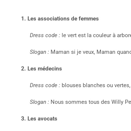
1. Les associations de femmes
Dress code :
le vert est la couleur à arbo
Slogan :
Maman si je veux, Maman quand
2. Les médecins
Dress code :
blouses blanches ou vertes,
Slogan :
Nous sommes tous des Willy Pe
3. Les avocats