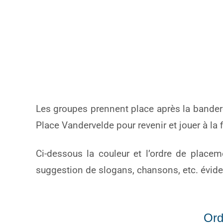
Les groupes prennent place après la banderol
Place Vandervelde pour revenir et jouer à la f
Ci-dessous la couleur et l’ordre de place
suggestion de slogans, chansons, etc. évidem
Ord