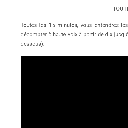
TOUT
Toutes les 15 minutes, vous entendrez le
décompter à haute voix à partir de dix jusqu’
dessous).