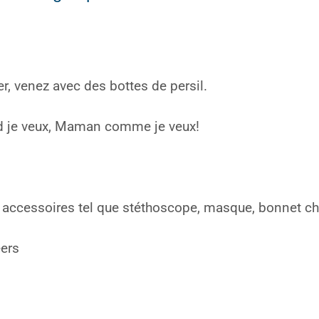
rer, venez avec des bottes de persil.
 je veux, Maman comme je veux!
 accessoires tel que stéthoscope, masque, bonnet ch
ers