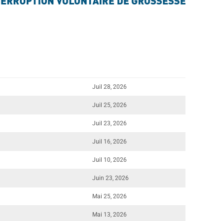
Juil 28, 2026
Juil 25, 2026
Juil 23, 2026
Juil 16, 2026
Juil 10, 2026
Juin 23, 2026
Mai 25, 2026
Mai 13, 2026