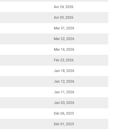
Avr 24, 2026
Avr 05, 2026
Mar 31, 2026
Mar 22, 2026
Mar 16, 2026
Fév 23, 2026
Jan 18, 2026
Jan 12, 2026
Jan 11, 2026
Jan 03, 2026
Déc 06, 2025
Déc 01, 2025