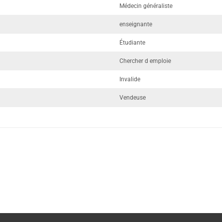
Médecin généraliste
enseignante
Étudiante
Chercher d emploie
Invalide
Vendeuse