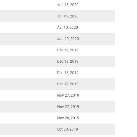
Juil 16, 2020
Juil 09, 2020
Avr 10, 2020
Jan 29, 2020
Déc 19, 2019
Déc 18, 2019
Déc 18, 2019
Déc 18, 2019
Nov 27, 2019
Nov 27, 2019
Nov 20, 2019
Oct 30, 2019