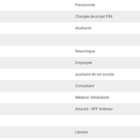
Pensionnée
Chargée de projet PAE
étudiante
Neurologue
Employée
auxiliaire de vie sociale
Consultant
Médecin Généraliste
Attaché - SPF Intérieur
Libraire