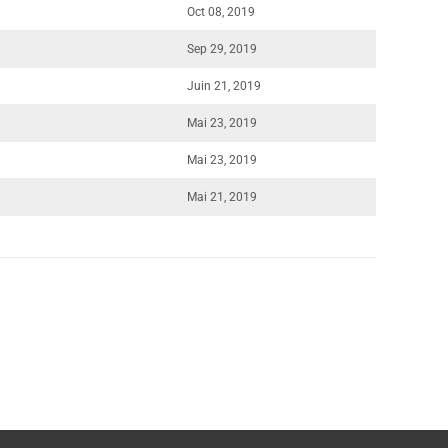
Oct 08, 2019
Sep 29, 2019
Juin 21, 2019
Mai 23, 2019
Mai 23, 2019
Mai 21, 2019